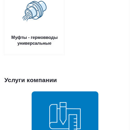
Муфты - гермовводы
универсальные
Услуги компании