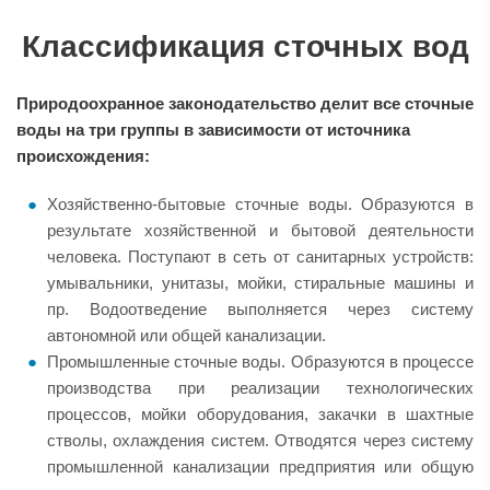
Классификация сточных вод
Природоохранное законодательство делит все сточные
воды на три группы в зависимости от источника
происхождения:
Хозяйственно-бытовые сточные воды. Образуются в
результате хозяйственной и бытовой деятельности
человека. Поступают в сеть от санитарных устройств:
умывальники, унитазы, мойки, стиральные машины и
пр. Водоотведение выполняется через систему
автономной или общей канализации.
Промышленные сточные воды. Образуются в процессе
производства при реализации технологических
процессов, мойки оборудования, закачки в шахтные
стволы, охлаждения систем. Отводятся через систему
промышленной канализации предприятия или общую