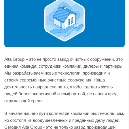
Alta Group – это не просто завод очистных сооружений, это
единая команда: сотрудники компании, дилеры и партнеры.
Мы разрабатываем новые технологии, производим и
строим современные очистные сооружения. Наша
деятельность направлена на то, чтобы сделать жизнь
людей более экологичной и комфортной, не нанося вред
окружающей среде.
В начале нашего пути коллектив компании был небольшим,
но состоял из воодушевленных и преданных делу людей.
Сегодня Alta Group - это не только завод производящий