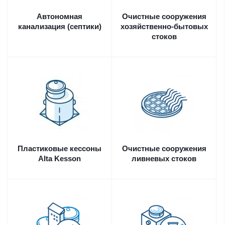
Автономная
Очистные сооружения
канализация (септики)
хозяйственно-бытовых
стоков
Пластиковые кессоны
Очистные сооружения
Alta Kesson
ливневых стоков