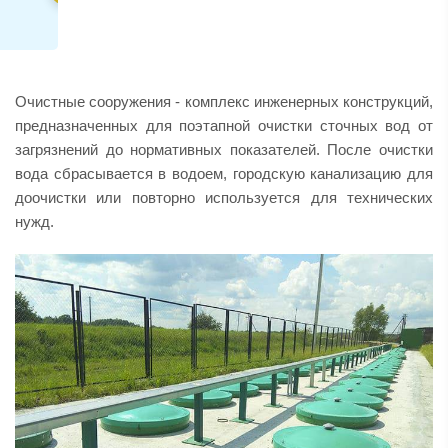
Очистные сооружения - комплекс инженерных конструкций,
предназначенных для поэтапной очистки сточных вод от
загрязнений до нормативных показателей. После очистки
вода сбрасывается в водоем, городскую канализацию для
доочистки или повторно используется для технических
нужд.