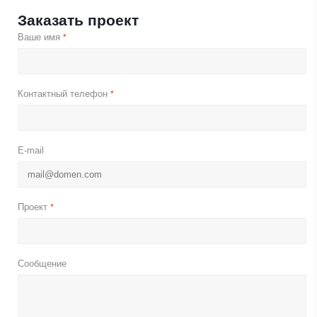
Заказать проект
Ваше имя
*
Контактный телефон
*
E-mail
Проект
*
Сообщение