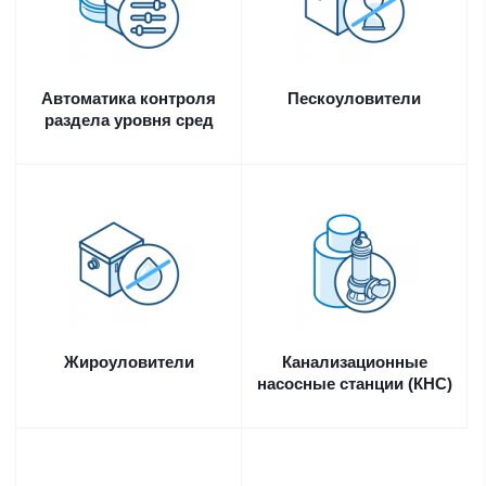
Автоматика контроля
Пескоуловители
раздела уровня сред
Жироуловители
Канализационные
насосные станции (КНС)