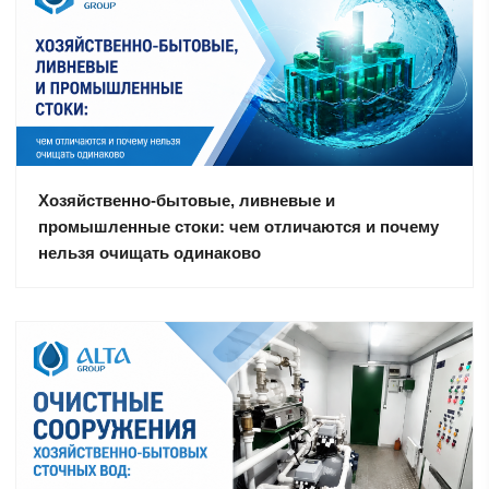
Хозяйственно-бытовые, ливневые и
промышленные стоки: чем отличаются и почему
нельзя очищать одинаково