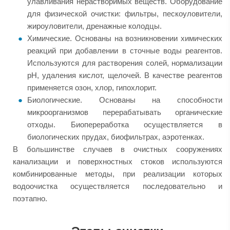
улавливания нерастворимых веществ. Оборудование
для физической очистки: фильтры, пескоуловители,
жироуловители, дренажные колодцы.
Химические. Основаны на возникновении химических
реакций при добавлении в сточные воды реагентов.
Используются для растворения солей, нормализации
рН, удаления кислот, щелочей. В качестве реагентов
применяется озон, хлор, гипохлорит.
Биологические. Основаны на способности
микроорганизмов перерабатывать органические
отходы. Биопереработка осуществляется в
биологических прудах, биофильтрах, аэротенках.
В большинстве случаев в очистных сооружениях
канализации и поверхностных стоков используются
комбинированные методы, при реализации которых
водоочистка осуществляется последовательно и
поэтапно.