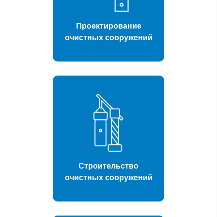
Проектирование
очистных сооружений
Строительство
очистных сооружений