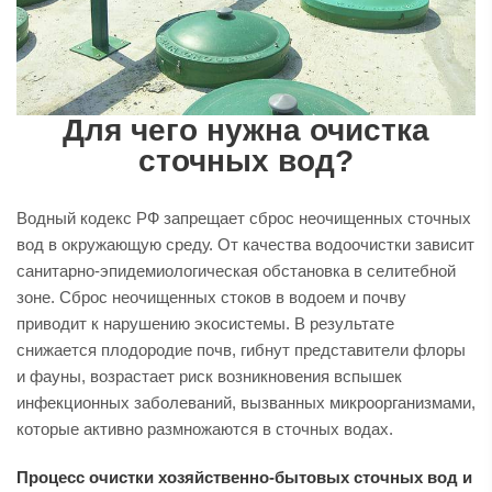
Для чего нужна очистка
сточных вод?
Водный кодекс РФ запрещает сброс неочищенных сточных
вод в окружающую среду. От качества водоочистки зависит
санитарно-эпидемиологическая обстановка в селитебной
зоне. Сброс неочищенных стоков в водоем и почву
приводит к нарушению экосистемы. В результате
снижается плодородие почв, гибнут представители флоры
и фауны, возрастает риск возникновения вспышек
инфекционных заболеваний, вызванных микроорганизмами,
которые активно размножаются в сточных водах.
Процесс очистки хозяйственно-бытовых сточных вод и