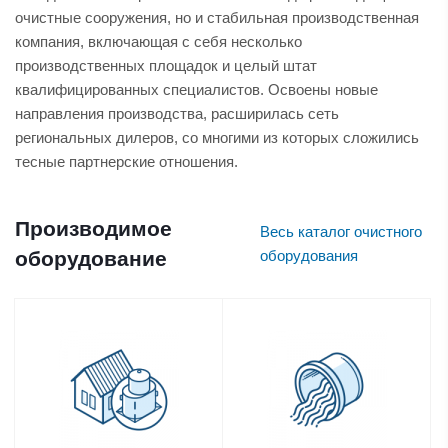
очистные сооружения, но и стабильная производственная
компания, включающая с себя несколько
производственных площадок и целый штат
квалифицированных специалистов. Освоены новые
направления производства, расширилась сеть
региональных дилеров, со многими из которых сложились
тесные партнерские отношения.
Производимое
Весь каталог очистного
оборудование
оборудования