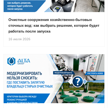
Очистные сооружения хозяйственно-бытовых
сточных вод: как выбрать решение, которое будет
работать после запуска
16 июля 2026