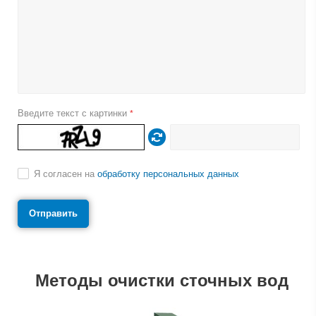
Введите текст с картинки
*
Я согласен на
обработку персональных данных
Методы очистки сточных вод