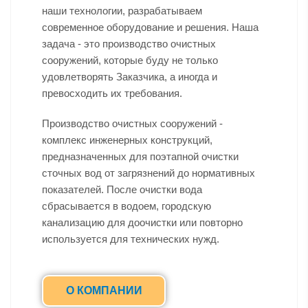
наши технологии, разрабатываем
современное оборудование и решения. Наша
задача - это производство очистных
сооружений, которые буду не только
удовлетворять Заказчика, а иногда и
превосходить их требования.
Производство очистных сооружений -
комплекс инженерных конструкций,
предназначенных для поэтапной очистки
сточных вод от загрязнений до нормативных
показателей. После очистки вода
сбрасывается в водоем, городскую
канализацию для доочистки или повторно
используется для технических нужд.
О КОМПАНИИ