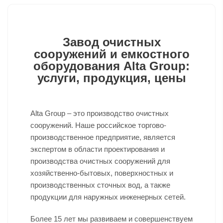
Завод очистных
сооружений и емкостного
оборудования Alta Group:
услуги, продукция, цены
Alta Group – это производство очистных
сооружений. Наше российское торгово-
производственное предприятие, является
экспертом в области проектирования и
производства очистных сооружений для
хозяйственно-бытовых, поверхностных и
производственных сточных вод, а также
продукции для наружных инженерных сетей.
Более 15 лет мы развиваем и совершенствуем