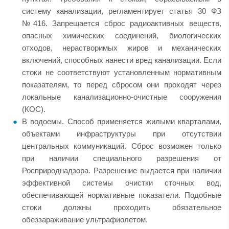
систему канализации, регламентирует статья 30 ФЗ
№416. Запрещается сброс радиоактивных веществ,
опасных химических соединений, биологических
отходов, нерастворимых жиров и механических
включений, способных нанести вред канализации. Если
стоки не соответствуют установленным нормативным
показателям, то перед сбросом они проходят через
локальные канализационно-очистные сооружения
(КОС).
В водоемы. Способ применяется жилыми кварталами,
объектами инфраструктуры при отсутствии
центральных коммуникаций. Сброс возможен только
при наличии специального разрешения от
Росприроднадзора. Разрешение выдается при наличии
эффективной системы очистки сточных вод,
обеспечивающей нормативные показатели. Подобные
стоки должны проходить обязательное
обеззараживание ультрафиолетом.