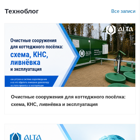
Техноблог
Все записи
Очистные сооружения для коттеджного посёлка:
схема, КНС, ливнёвка и эксплуатация