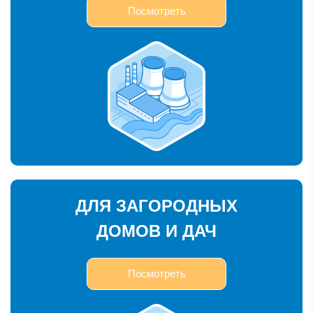
Посмотреть
ДЛЯ ЗАГОРОДНЫХ
ДОМОВ И ДАЧ
Посмотреть