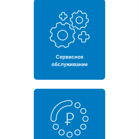
Сервисное
обслуживание