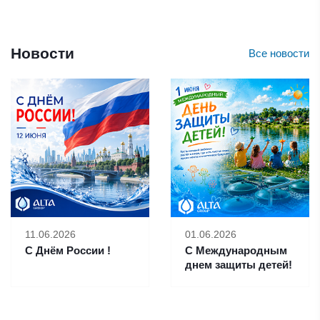
Новости
Все новости
11.06.2026
01.06.2026
С Днём России !
С Международным
днем защиты детей!