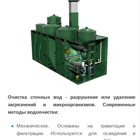
Очистка сточных вод - разрушение или удаление
загрязнений и микроорганизмов. Современные
методы водоочистки:
Механическое. Основаны на гравитации и
фильтрации. Используются для осаждения и